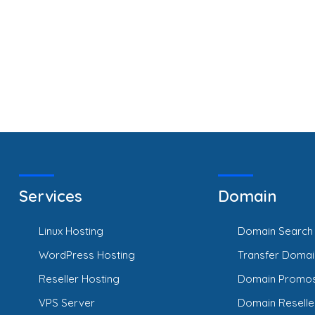
Services
Domain
Linux Hosting
Domain Search
WordPress Hosting
Transfer Domai
Reseller Hosting
Domain Promo
VPS Server
Domain Reselle